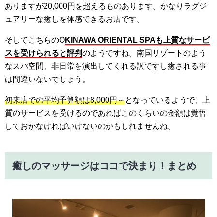
ありますが20,000円を超えるものあります。かなりラグジ
ュアリーな癒しを体感できるお店です。
そしてこちらのO
KINAWA ORIENTAL SPAも上質なサービ
スを受けられると評判
のようですね。南国リゾートのよう
なスパ空間、非日常を演出してくれる訳ですし癒される事
は間違いないでしょう。
初来店での平均予算額は8,000円～
となっているようで、上
質のサービスを受けるのであればこのくらいの金額は覚悟
しておかなければいけないのかもしれませんね。
癒しのマッサージはココで決まり！まとめ