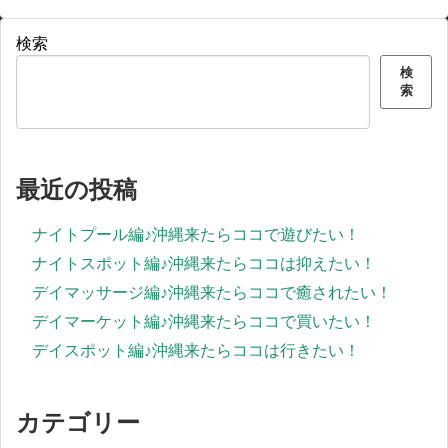
検索
検
索
最近の投稿
ナイトプール編♪沖縄来たらココで遊びたい！
ナイトスポット編♪沖縄来たらココは抑えたい！
デイマッサージ編♪沖縄来たらココで癒されたい！
デイマーケット編♪沖縄来たらココで買いたい！
デイスポット編♪沖縄来たらココは行きたい！
カテゴリー