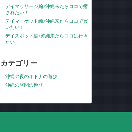
デイマッサージ編♪沖縄来たらココで癒
されたい！
デイマーケット編♪沖縄来たらココで買
いたい！
デイスポット編♪沖縄来たらココは行き
たい！
カテゴリー
沖縄の夜のオトナの遊び
沖縄の昼間の遊び