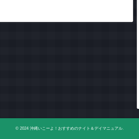
© 2024
沖縄いこーよ！おすすめのナイト＆デイマニュアル
.